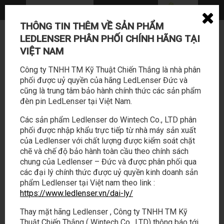
THÔNG TIN THÊM VỀ SẢN PHẨM
0362 114 888 - 028 22169588
LEDLENSER PHÂN PHỐI CHÍNH HÃNG TẠI
sales@tabalo.vn
VIỆT NAM
Công ty TNHH TM Kỹ Thuật Chiến Thắng là nhà phân
phối được uỷ quyền của hãng LedLenser Đức và
cũng là trung tâm bảo hành chính thức các sản phẩm
đèn pin LedLenser tại Việt Nam.
Các sản phẩm Ledlenser do Wintech Co., LTD phân
phối được nhập khẩu trực tiếp từ nhà máy sản xuất
SẢN PHẨM
HOẠT ĐỘNG
của Ledlenser với chất lượng được kiểm soát chặt
chẽ và chế độ bảo hành toàn cầu theo chính sách
chung của Ledlenser – Đức và được phân phối qua
LED LENSER
/
PRODUCTS
/
ĐÈN PIN CÔNG NGHIỆP
/
ĐÈN PIN LEDLENSER
các đại lý chính thức được uỷ quyền kinh doanh sản
M7R
phẩm Ledlenser tại Việt nam theo link :
https://www.ledlenser.vn/dai-ly/
ĐÈN PIN LEDLENSER M7R
Thay mặt hãng Ledlenser , Công ty TNHH TM Kỹ
Thuật Chiến Thắng ( Wintech Co., LTD) thông báo tới